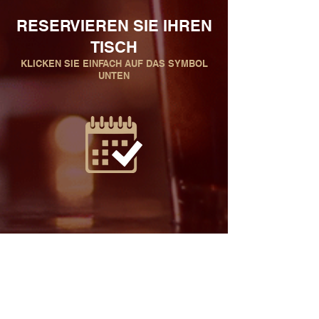
RESERVIEREN SIE IHREN
TISCH
KLICKEN SIE EINFACH AUF DAS SYMBOL
UNTEN