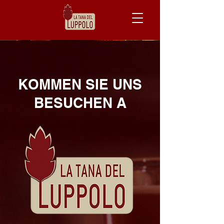
KOMMEN SIE UNS
BESUCHEN A